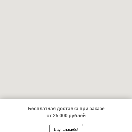
Бесплатная доставка при заказе
от 25 000 рублей
Вау, спасибо!