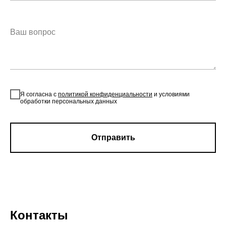
Я согласна с
политикой конфиденциальности
и условиями
обработки персональных данных
Отправить
Контакты