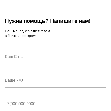
Нужна помощь? Напишите нам!
Наш менеджер ответит вам
в ближайшее время