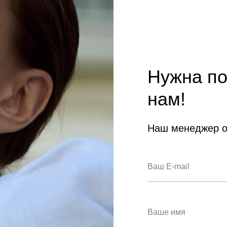
Нужна п
нам!
Наш менеджер о