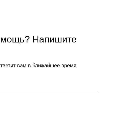
омощь? Напишите
тветит вам в ближайшее время