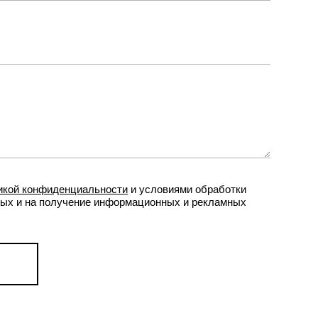
икой конфиденциальности
и условиями обработки
ых и на получение информационных и рекламных