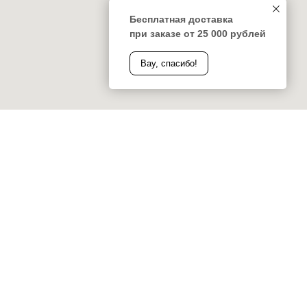
Бесплатная доставка
при заказе от 25 000 рублей
Вау, спасибо!