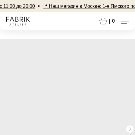
1:00 до 20:00
📍 Наш магазин в Москве: 1-я Ямского поля
0