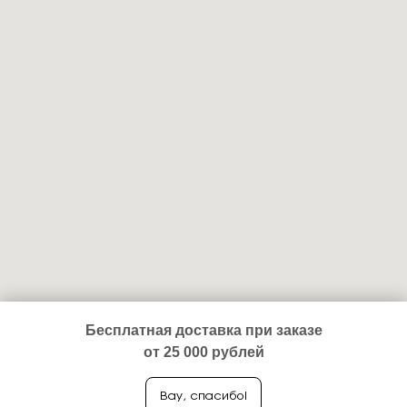
Бесплатная доставка при заказе
от 25 000 рублей
Вау, спасибо!