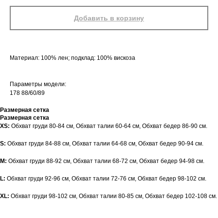
Добавить в корзину
Материал: 100% лен; подклад: 100% вискоза
Параметры модели:
178 88/60/89
Размерная сетка
Размерная сетка
XS:
Обхват груди 80-84 см, Обхват талии 60-64 см, Обхват бедер 86-90 см.
S:
Обхват груди 84-88 см, Обхват талии 64-68 см, Обхват бедер 90-94 см.
M:
Обхват груди 88-92 см, Обхват талии 68-72 см, Обхват бедер 94-98 см.
L:
Обхват груди 92-96 см, Обхват талии 72-76 см, Обхват бедер 98-102 см.
XL:
Обхват груди 98-102 см, Обхват талии 80-85 см, Обхват бедер 102-108 см.