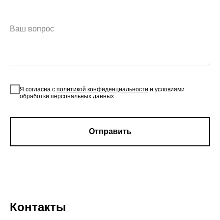
Я согласна с
политикой конфиденциальности
и условиями
обработки персональных данных
Отправить
Контакты