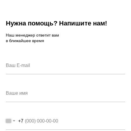
Нужна помощь? Напишите нам!
Наш менеджер ответит вам
в ближайшее время
+7