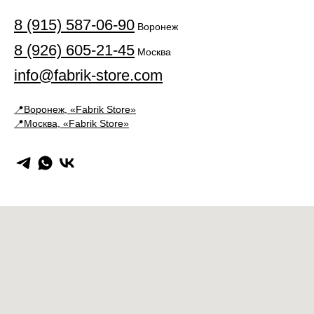
8 (915) 587-06-90
Воронеж
8 (926) 605-21-4
5
Москва
info@fabrik-store.com
📍Воронеж,
«Fabrik Store»
📍Москва,
«Fabrik Store»