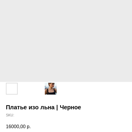
Платье изо льна | Черное
SKU:
16000,00
р.